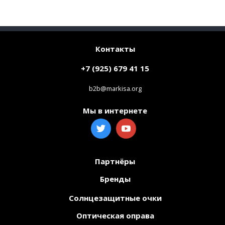
Контакты
+7 (925) 679 41 15
b2b@markisa.org
Мы в интернете
Партнёры
Бренды
Солнцезащитные очки
Оптическая оправа