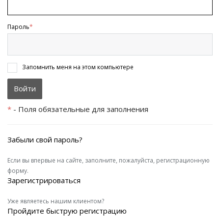
Пароль
*
Запомнить меня на этом компьютере
*
- Поля обязательные для заполнения
Забыли свой пароль?
Если вы впервые на сайте, заполните, пожалуйста, регистрационную
форму.
Зарегистрироваться
Уже являетесь нашим клиентом?
Пройдите быструю регистрацию