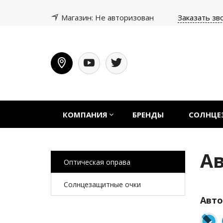
Магазин: Не авторизован
Заказать зв
КОМПАНИЯ
БРЕНДЫ
СОЛНЦЕ
А
Оптическая оправа
Солнцезащитные очки
Авто