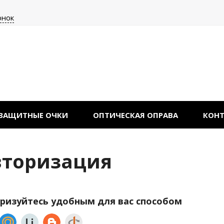
онок
ЗАЩИТНЫЕ ОЧКИ
ОПТИЧЕСКАЯ ОПРАВА
КОН
вторизация
ризуйтесь удобным для вас способом