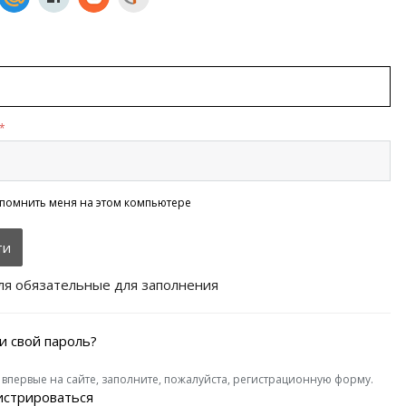
*
помнить меня на этом компьютере
ля обязательные для заполнения
и свой пароль?
 впервые на сайте, заполните, пожалуйста, регистрационную форму.
истрироваться