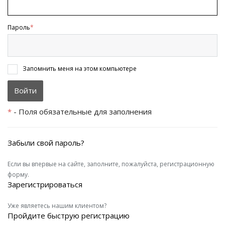
Пароль
*
Запомнить меня на этом компьютере
*
- Поля обязательные для заполнения
Забыли свой пароль?
Если вы впервые на сайте, заполните, пожалуйста, регистрационную
форму.
Зарегистрироваться
Уже являетесь нашим клиентом?
Пройдите быструю регистрацию