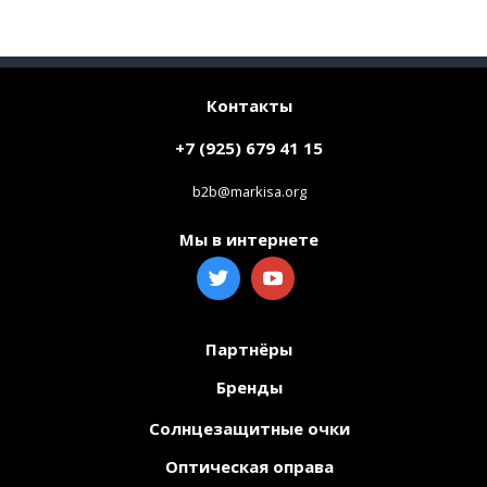
Контакты
+7 (925) 679 41 15
b2b@markisa.org
Мы в интернете
Партнёры
Бренды
Солнцезащитные очки
Оптическая оправа