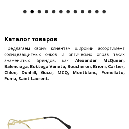
Каталог товаров
Предлагаем своим клиентам широкий ассортимент
солнцезащитных очков и оптических оправ таких
знаменитых брендов, как
Alexander McQueen,
Balenciaga, Bottega Veneta, Boucheron, Brioni, Cartier,
Chloe, Dunhill, Gucci, MCQ, Montblanc, Pomellato,
Puma, Saint Laurent.