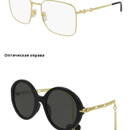
Оптическая оправа