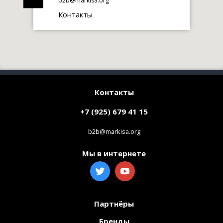
b2b@markisa.org
Контакты
Контакты
+7 (925) 679 41 15
b2b@markisa.org
Мы в интернете
Партнёры
Бренды