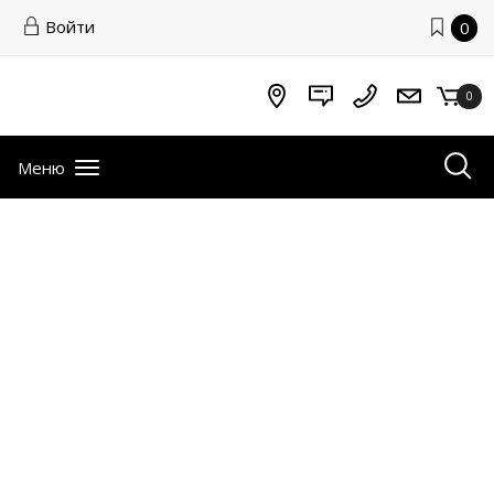
Войти
0
0
Меню