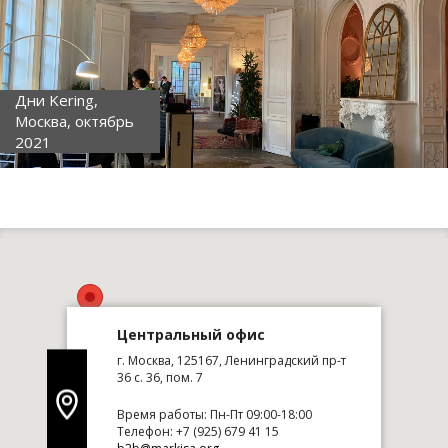
Дни Kering,
Москва, октябрь
2021
Центральный офис
г. Москва, 125167, Ленинградский пр-т
36 с. 36, пом. 7
Время работы: Пн-Пт 09:00-18:00
Телефон: +7 (925) 679 41 15