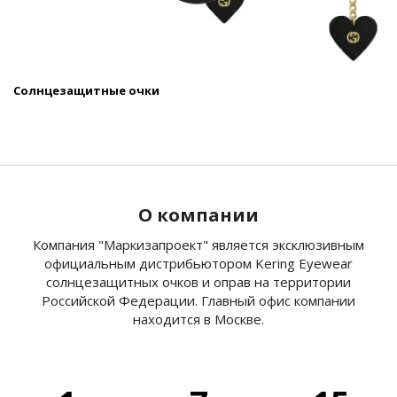
Солнцезащитные очки
О компании
Компания "Маркизапроект" является эксклюзивным
официальным дистрибьютором Kering Eyewear
солнцезащитных очков и оправ на территории
Российской Федерации. Главный офис компании
находится в Москве.