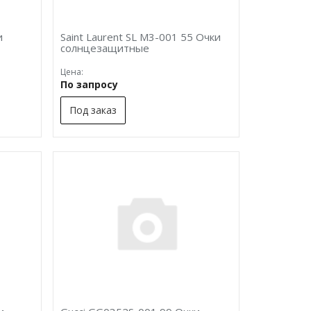
и
Saint Laurent SL M3-001 55 Очки
солнцезащитные
Цена:
По запросу
Под заказ