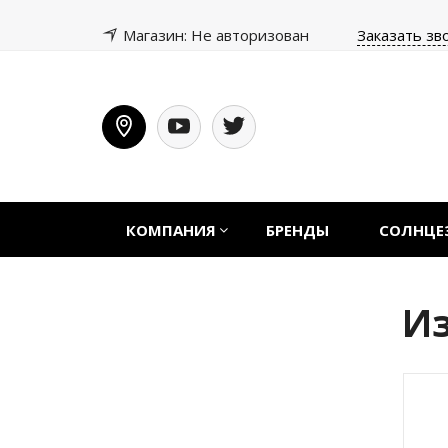
Магазин: Не авторизован
Заказать зв
КОМПАНИЯ
БРЕНДЫ
СОЛНЦЕ
И