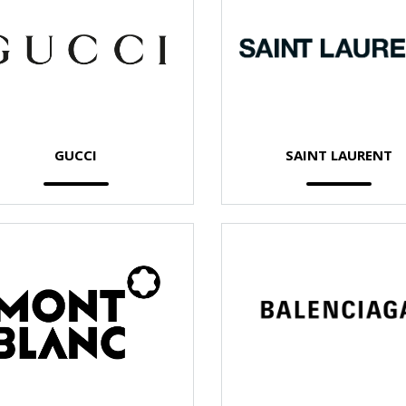
GUCCI
SAINT LAURENT