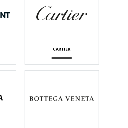
CARTIER