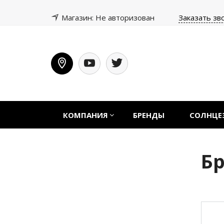
Магазин: Не авторизован
Заказать зв
КОМПАНИЯ
БРЕНДЫ
СОЛНЦЕ
Б