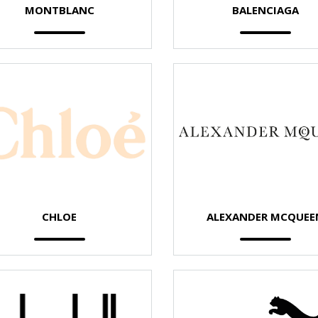
MONTBLANC
BALENCIAGA
CHLOE
ALEXANDER MCQUEE