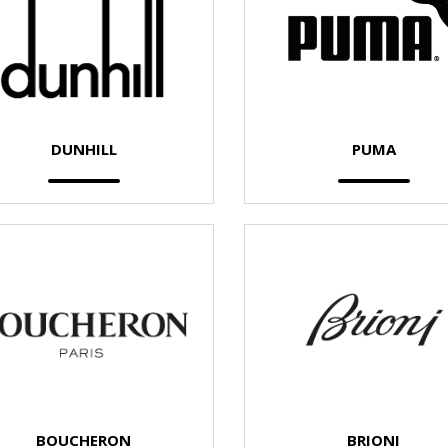
DUNHILL
PUMA
BOUCHERON
BRIONI