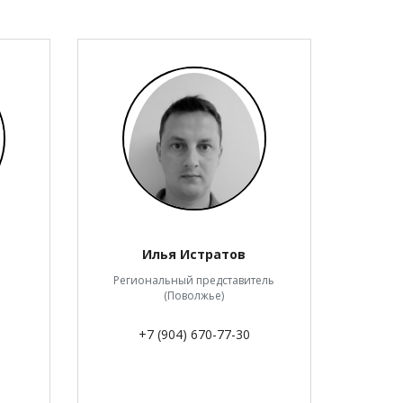
Илья Истратов
Региональный представитель
(Поволжье)
+7 (904) 670-77-30