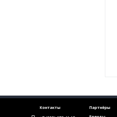
Контакты
Партнёры
Бренды