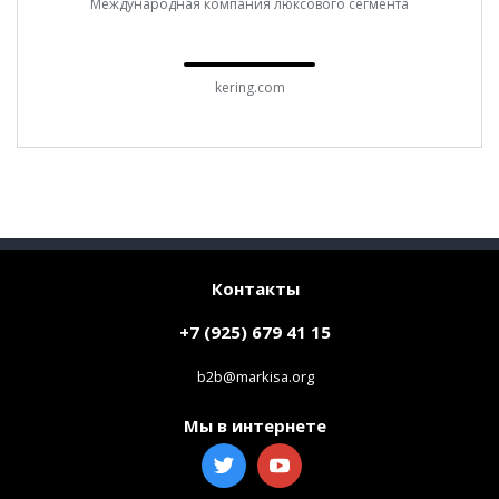
Международная компания люксового сегмента
kering.com
Контакты
+7 (925) 679 41 15
b2b@markisa.org
Мы в интернете