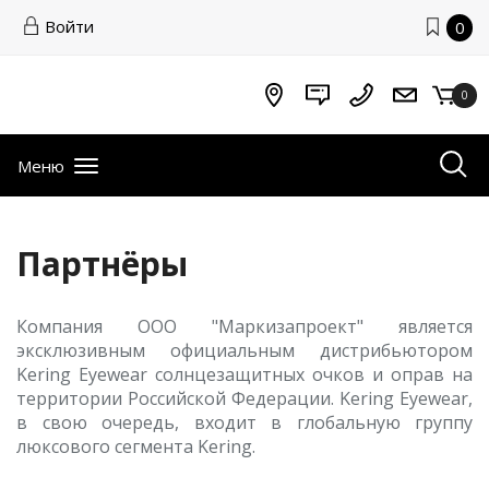
Войти
0
0
Меню
Партнёры
Компания ООО "Маркизапроект" является
эксклюзивным официальным дистрибьютором
Kering Eyewear солнцезащитных очков и оправ на
территории Российской Федерации. Kering Eyewear,
в свою очередь, входит в глобальную группу
люксового сегмента Kering.