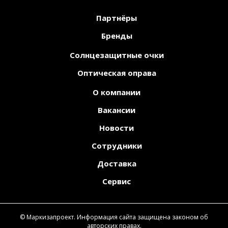
Партнёры
Бренды
Солнцезащитные очки
Оптическая оправа
О компании
Вакансии
Новости
Сотрудники
Доставка
Сервис
© Маркизапроект. Информация сайта защищена законом об
авторских правах.