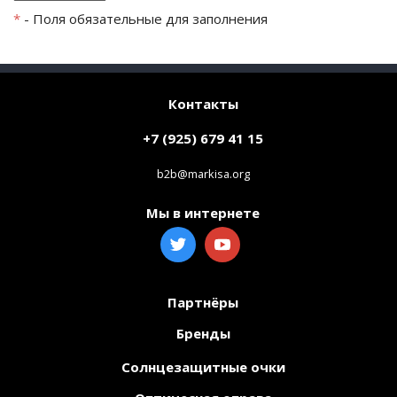
*
- Поля обязательные для заполнения
Контакты
+7 (925) 679 41 15
b2b@markisa.org
Мы в интернете
Партнёры
Бренды
Солнцезащитные очки