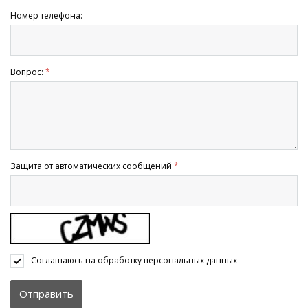
Номер телефона:
Вопрос:
*
Защита от автоматических сообщений
*
Соглашаюсь на обработку
персональных данных