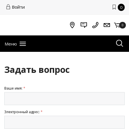
Войти
0
0
Меню
Задать вопрос
Ваше имя:
*
Электронный адрес:
*