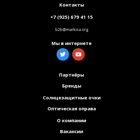
Контакты
+7 (925) 679 41 15
b2b@markisa.org
Мы в интернете
Партнёры
Бренды
Солнцезащитные очки
Оптическая оправа
О компании
Вакансии