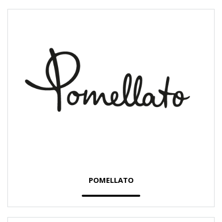
POMELLATO