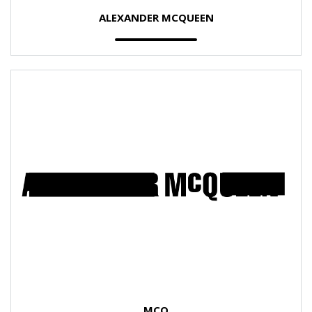
ALEXANDER MCQUEEN
MCQ