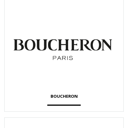
BOUCHERON