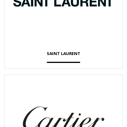
SAINT LAURENT