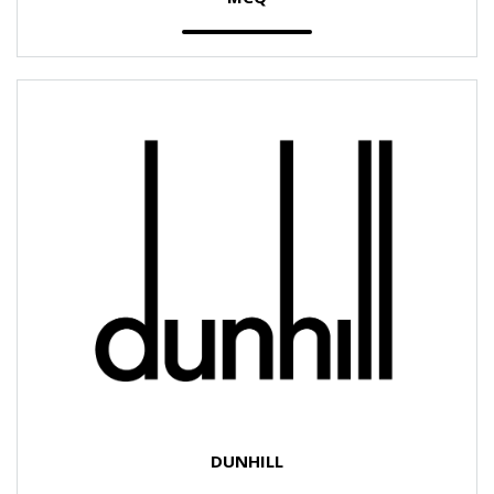
DUNHILL