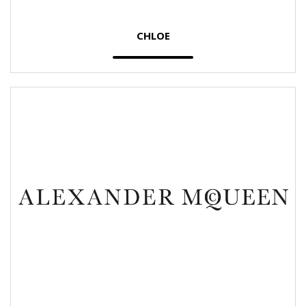
CHLOE