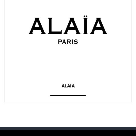
ALAIA