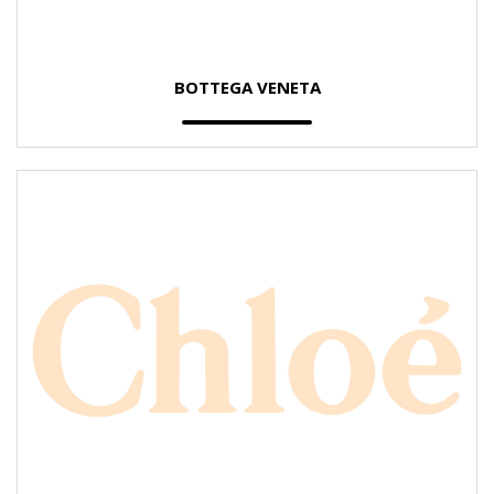
BOTTEGA VENETA