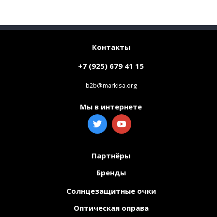
Контакты
+7 (925) 679 41 15
b2b@markisa.org
Мы в интернете
Партнёры
Бренды
Солнцезащитные очки
Оптическая оправа