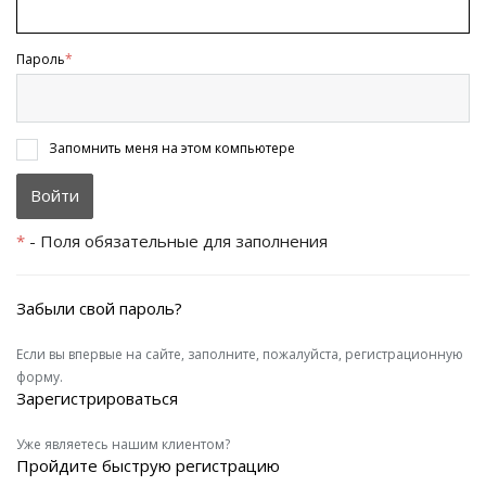
Пароль
*
Запомнить меня на этом компьютере
*
- Поля обязательные для заполнения
Забыли свой пароль?
Если вы впервые на сайте, заполните, пожалуйста, регистрационную
форму.
Зарегистрироваться
Уже являетесь нашим клиентом?
Пройдите быструю регистрацию