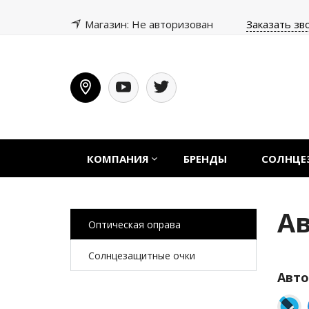
Магазин: Не авторизован
Заказать зв
КОМПАНИЯ
БРЕНДЫ
СОЛНЦЕ
А
Оптическая оправа
Солнцезащитные очки
Авто