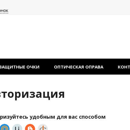
онок
ЗАЩИТНЫЕ ОЧКИ
ОПТИЧЕСКАЯ ОПРАВА
КОН
вторизация
ризуйтесь удобным для вас способом