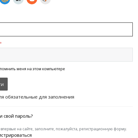
*
помнить меня на этом компьютере
ля обязательные для заполнения
и свой пароль?
 впервые на сайте, заполните, пожалуйста, регистрационную форму.
истрироваться