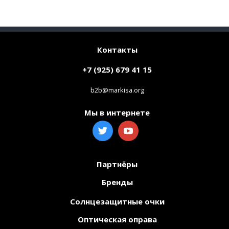
Контакты
+7 (925) 679 41 15
b2b@markisa.org
Мы в интернете
Партнёры
Бренды
Солнцезащитные очки
Оптическая оправа