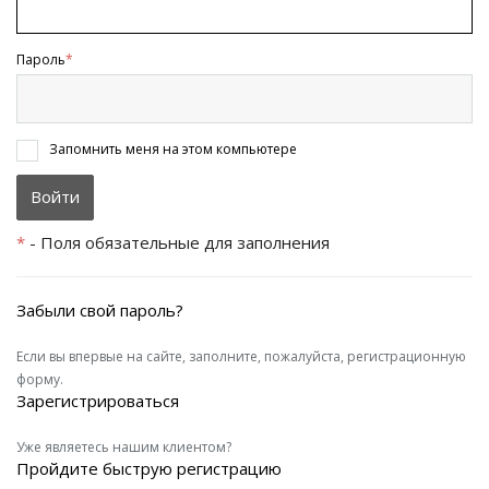
Пароль
*
Запомнить меня на этом компьютере
*
- Поля обязательные для заполнения
Забыли свой пароль?
Если вы впервые на сайте, заполните, пожалуйста, регистрационную
форму.
Зарегистрироваться
Уже являетесь нашим клиентом?
Пройдите быструю регистрацию