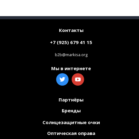
Контакты
+7 (925) 679 41 15
b2b@markisa.org
Мы в интернете
Партнёры
Бренды
Солнцезащитные очки
Оптическая оправа