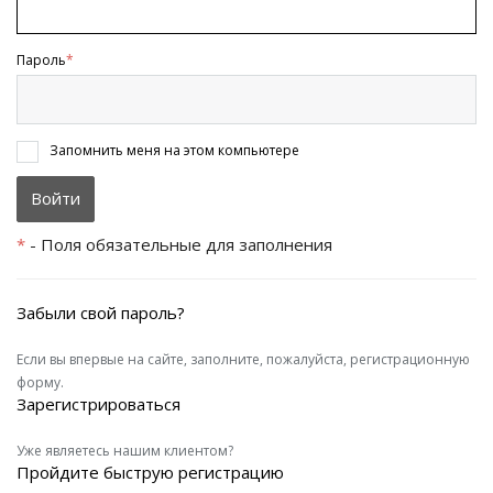
Пароль
*
Запомнить меня на этом компьютере
*
- Поля обязательные для заполнения
Забыли свой пароль?
Если вы впервые на сайте, заполните, пожалуйста, регистрационную
форму.
Зарегистрироваться
Уже являетесь нашим клиентом?
Пройдите быструю регистрацию