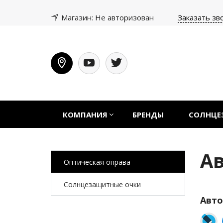
Магазин: Не авторизован
Заказать зв
КОМПАНИЯ
БРЕНДЫ
СОЛНЦЕ
А
Оптическая оправа
Солнцезащитные очки
Авто