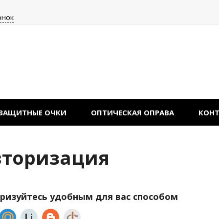
онок
ЗАЩИТНЫЕ ОЧКИ
ОПТИЧЕСКАЯ ОПРАВА
КОН
вторизация
ризуйтесь удобным для вас способом