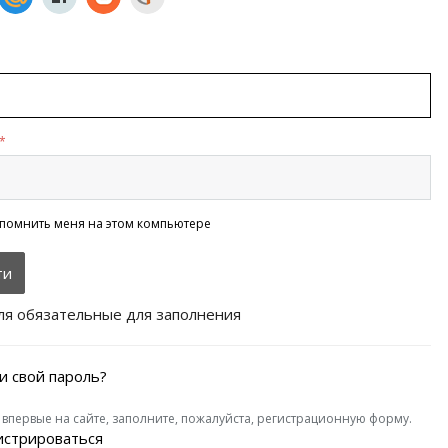
*
помнить меня на этом компьютере
ля обязательные для заполнения
и свой пароль?
 впервые на сайте, заполните, пожалуйста, регистрационную форму.
истрироваться