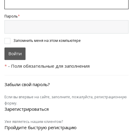
Пароль
*
Запомнить меня на этом компьютере
*
- Поля обязательные для заполнения
Забыли свой пароль?
Если вы впервые на сайте, заполните, пожалуйста, регистрационную
форму.
Зарегистрироваться
Уже являетесь нашим клиентом?
Пройдите быструю регистрацию