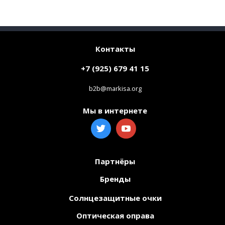
Контакты
+7 (925) 679 41 15
b2b@markisa.org
Мы в интернете
Партнёры
Бренды
Солнцезащитные очки
Оптическая оправа