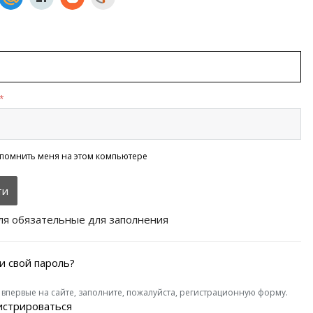
*
помнить меня на этом компьютере
ля обязательные для заполнения
и свой пароль?
 впервые на сайте, заполните, пожалуйста, регистрационную форму.
истрироваться