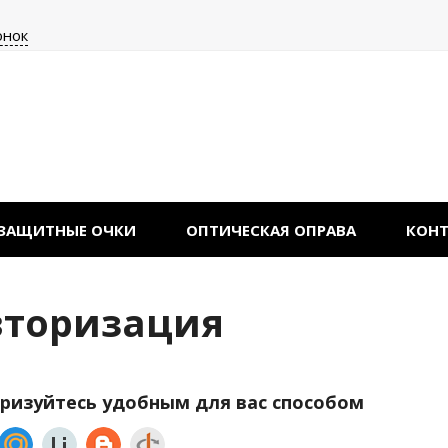
онок
ЗАЩИТНЫЕ ОЧКИ
ОПТИЧЕСКАЯ ОПРАВА
КОН
вторизация
ризуйтесь удобным для вас способом