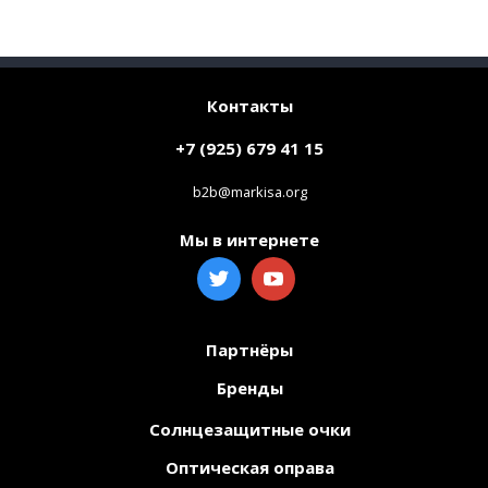
Контакты
+7 (925) 679 41 15
b2b@markisa.org
Мы в интернете
Партнёры
Бренды
Солнцезащитные очки
Оптическая оправа