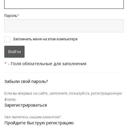
Пароль
*
Запомнить меня на этом компьютере
*
- Поля обязательные для заполнения
Забыли свой пароль?
Если вы впервые на сайте, заполните, пожалуйста, регистрационную
форму.
Зарегистрироваться
Уже являетесь нашим клиентом?
Пройдите быструю регистрацию