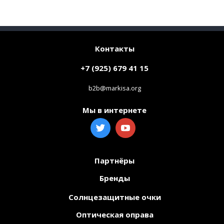
Контакты
+7 (925) 679 41 15
b2b@markisa.org
Мы в интернете
Партнёры
Бренды
Солнцезащитные очки
Оптическая оправа