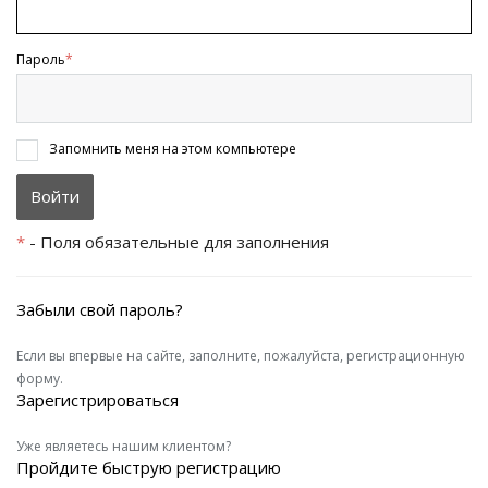
Пароль
*
Запомнить меня на этом компьютере
*
- Поля обязательные для заполнения
Забыли свой пароль?
Если вы впервые на сайте, заполните, пожалуйста, регистрационную
форму.
Зарегистрироваться
Уже являетесь нашим клиентом?
Пройдите быструю регистрацию