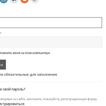
*
помнить меня на этом компьютере
ля обязательные для заполнения
и свой пароль?
 впервые на сайте, заполните, пожалуйста, регистрационную форму.
истрироваться