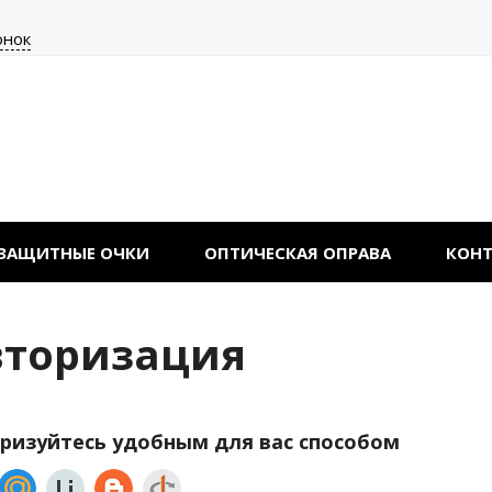
онок
ЗАЩИТНЫЕ ОЧКИ
ОПТИЧЕСКАЯ ОПРАВА
КОН
вторизация
ризуйтесь удобным для вас способом