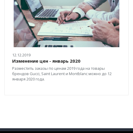
12.12.2019
Изменение цен - январь 2020
Разместить заказы по ценам 2019 года на товары
брендов Gucci, Saint Laurent и Montblanc можно до 12
января 2020 года.