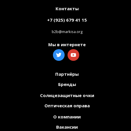
Контакты
+7 (925) 679 41 15
b2b@markisa.org
Мы в интернете
Партнёры
Бренды
Солнцезащитные очки
Оптическая оправа
О компании
Вакансии