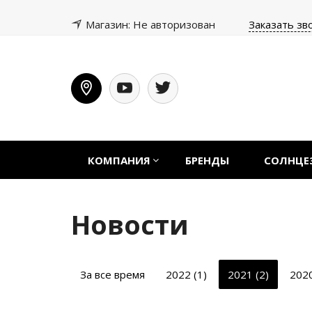
Магазин: Не авторизован
Заказать зв
КОМПАНИЯ
БРЕНДЫ
СОЛНЦЕ
Новости
За все время
2022 (1)
2021 (2)
2020