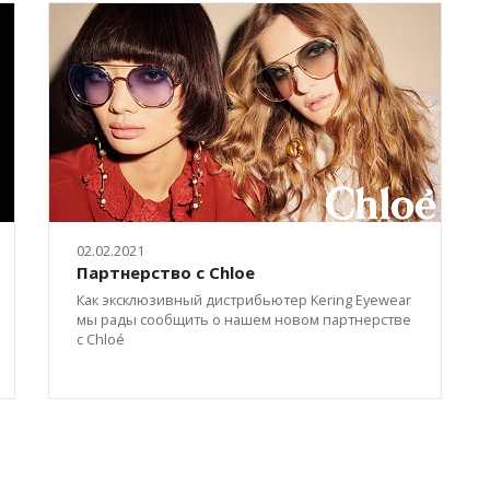
02.02.2021
Партнерство с Chloe
Как эксклюзивный дистрибьютер Kering Eyewear
мы рады сообщить о нашем новом партнерстве
с Chloé