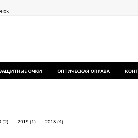
онок
ЗАЩИТНЫЕ ОЧКИ
ОПТИЧЕСКАЯ ОПРАВА
КОН
 (2)
2019 (1)
2018 (4)