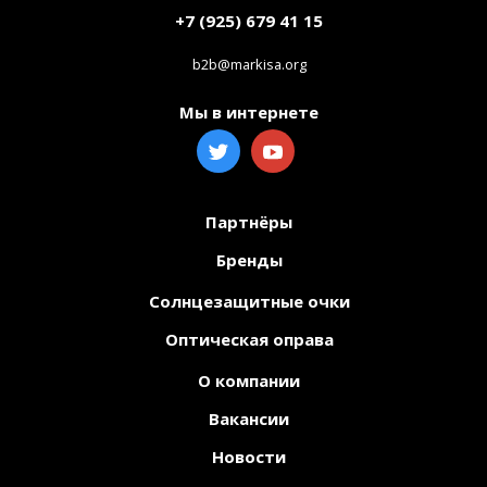
+7 (925) 679 41 15
b2b@markisa.org
Мы в интернете
Партнёры
Бренды
Солнцезащитные очки
Оптическая оправа
О компании
Вакансии
Новости