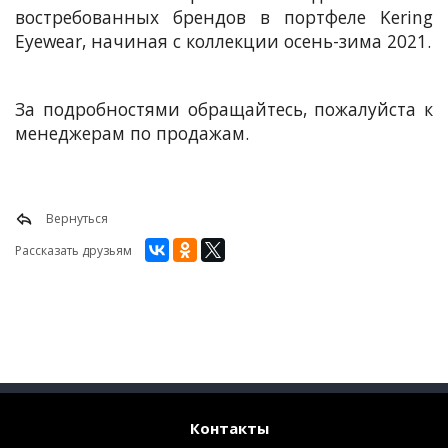
востребованных брендов в портфеле Kering
Eyewear, начиная с коллекции осень-зима 2021.
За подробностями обращайтесь, пожалуйста к
менеджерам по продажам.
Вернуться
Рассказать друзьям
Контакты