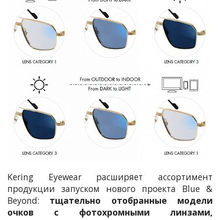
Kering Eyewear расширяет ассортимент
продукции запуском нового проекта Blue &
Beyond:
тщательно отобранные модели
очков с фотохромными линзами,