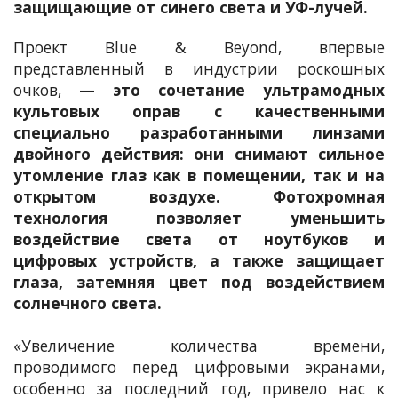
защищающие от синего света и УФ-лучей.
Проект Blue & Beyond, впервые
представленный в индустрии роскошных
очков, —
это сочетание ультрамодных
культовых оправ с качественными
специально разработанными линзами
двойного действия: они снимают сильное
утомление глаз как в помещении, так и на
открытом воздухе.
Фотохромная
технология позволяет уменьшить
воздействие света от ноутбуков и
цифровых устройств, а также защищает
глаза, затемняя цвет под воздействием
солнечного света.
«Увеличение количества времени,
проводимого перед цифровыми экранами,
особенно за последний год, привело нас к