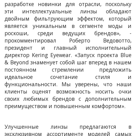
разработке новинки для отрасли, поскольку
эти интеллектуальные линзы обладают
двойным фильтрующим эффектом, который
является уникальным в сегменте моды и
роскоши, среди ведущих брендов», -
прокомментировал Роберто Ведовотто,
президент и главный исполнительный
директор Kering Eyewear. «Запуск проекта Blue
& Beyond знаменует собой шаг вперед в нашем
постоянном стремлении предложить
идеальное сочетание стиля и
функциональности. Мы уверены, что наши
клиенты оценят возможность носить очки
своих любимых брендов с дополнительным
преимуществом и повышенным комфортом».
Улучшенные линзы предлагаются в
эксклюзивном ассортименте моделей самых