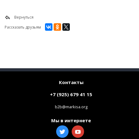
Вернуться
Рассказать друзьям
Контакты
+7 (925) 679 41 15
b2b@markisa.org
Мы в интернете