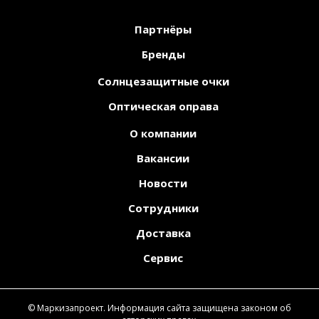
Партнёры
Бренды
Солнцезащитные очки
Оптическая оправа
О компании
Вакансии
Новости
Сотрудники
Доставка
Сервис
© Маркизапроект. Информация сайта защищена законом об