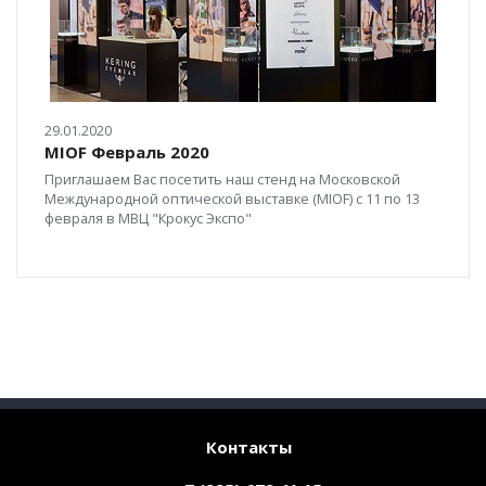
29.01.2020
MIOF Февраль 2020
Приглашаем Вас посетить наш стенд на Московской
Международной оптической выставке (MIOF) c 11 по 13
февраля в МВЦ "Крокус Экспо"
Контакты