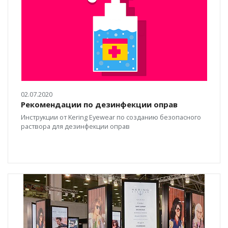
02.07.2020
Рекомендации по дезинфекции оправ
Инструкции от Kering Eyewear по созданию безопасного
раствора для дезинфекции оправ