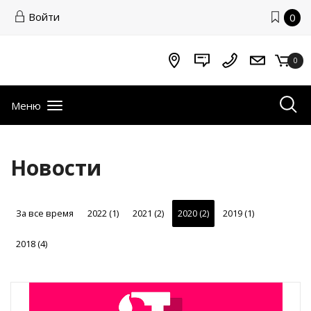
Войти
0
0
Меню
Новости
За все время
2022 (1)
2021 (2)
2020 (2)
2019 (1)
2018 (4)