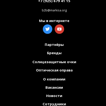
+7 (925) 679 41 15
b2b@markisa.org
Мы в интернете
Партнёры
Бренды
Солнцезащитные очки
Оптическая оправа
О компании
Вакансии
Новости
Сотрудники